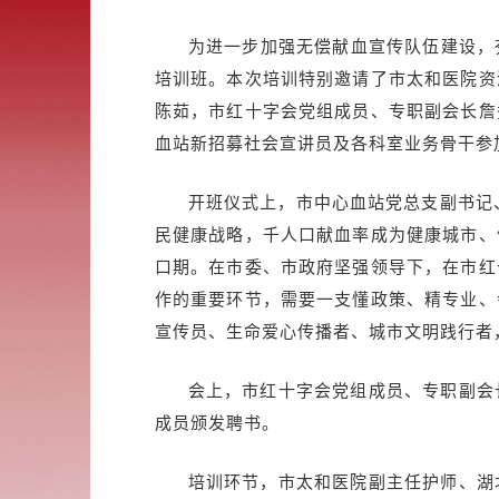
为进一步加强无偿献血宣传队伍建设，夯
培训班。本次培训特别邀请了市太和医院资
陈茹，市红十字会党组成员、专职副会长詹
血站新招募社会宣讲员及各科室业务骨干参
开班仪式上，市中心血站党总支副书记、
民健康战略，千人口献血率成为健康城市、
口期。在市委、市政府坚强领导下，在市红
作的重要环节，需要一支懂政策、精专业、
宣传员、生命爱心传播者、城市文明践行者
会上，市红十字会党组成员、专职副会
成员颁发聘书。
培训环节，市太和医院副主任护师、湖