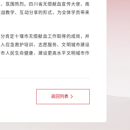
极、氛围热烈。四川省无偿献血宣传大使、南
实战教学、互动分享的形式，为全体学员带来
充分肯定十堰市无偿献血工作取得的成效，并
融入应急救护培训、志愿服务、文明城市建设
全市人民生命健康、建设更高水平文明城市作
返回列表