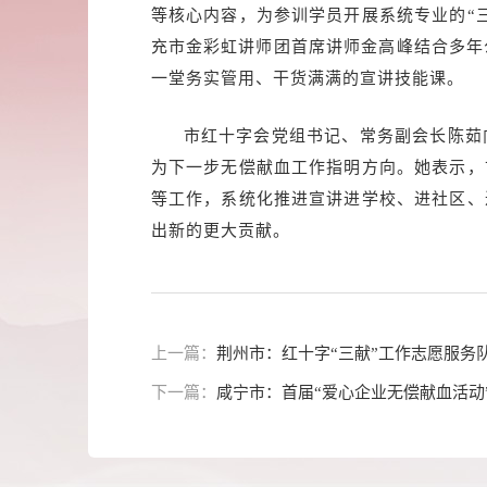
等核心内容，为参训学员开展系统专业的“
充市金彩虹讲师团首席讲师金高峰结合多年
一堂务实管用、干货满满的宣讲技能课。
市红十字会党组书记、常务副会长陈茹
为下一步无偿献血工作指明方向。她表示，
等工作，系统化推进宣讲进学校、进社区、
出新的更大贡献。
上一篇：
荆州市：红十字“三献”工作志愿服务
下一篇：
咸宁市：首届“爱心企业无偿献血活动