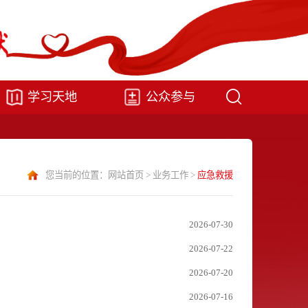
学习天地
公众参与
您当前的位置：
网站首页
>
业务工作
>
应急救援
2026-07-30
2026-07-22
2026-07-20
2026-07-16