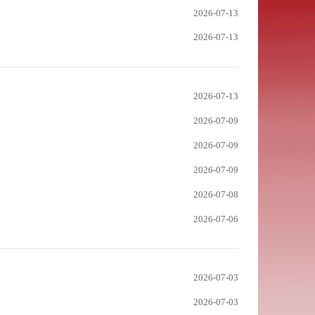
2026-07-13
2026-07-13
2026-07-13
2026-07-09
2026-07-09
2026-07-09
2026-07-08
2026-07-06
2026-07-03
2026-07-03