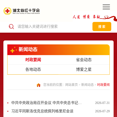
搜 索
新闻动态
时政要闻
省会动态
各地动态
博爱之星
您当前的位置：
网站首页
>
新闻动态
>
时政要闻
中共中央政治局召开会议 中共中央总书记习
2026-07-31
近平主持会议
习近平同斯洛伐克总统佩列格里尼会谈
2026-07-29