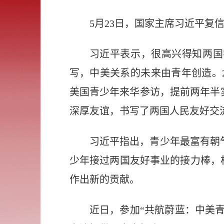
5月23日，国家主席习近平复
习近平表示，很高兴得知两国
写，中美关系的未来由青年创造。2
美国青少年来华参访，提前两年半
深厚友谊，书写了两国人民友好交
习近平指出，青少年最富有朝
少年接过两国友好事业的接力棒，
作出新的贡献。
近日，参加“共航蔚蓝：中美青