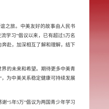
。
友谊之旅。中美友好的故事由人民书
交流学习”倡议以来，已有超过5万名
向奔赴，加深相互了解和理解，结下
世界的未来和希望。期待更多中美青
”，为中美关系稳定健康可持续发展
谢“5年5万”倡议为两国青少年学习