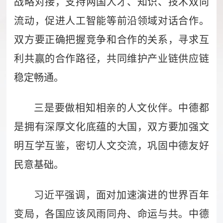
战略对接，支持两国人才、知识、技术双向
流动，促进人工智能等前沿领域对话合作。
双方要正确把握竞争和合作的关系，寻求互
利共赢的合作路径，共同维护产业链供应链
稳定畅通。
三是要做相知相亲的人文伙伴。中德都
是拥有深厚文化底蕴的大国，双方要加强文
明互学互鉴，密切人文交流，巩固中德友好
民意基础。
习近平强调，面对加速演进的世界百年
变局，各国应该风雨同舟、命运与共。中德