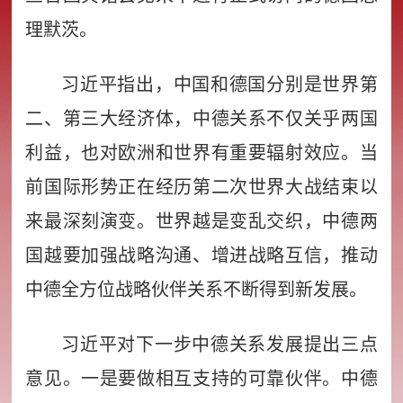
理默茨。
习近平指出，中国和德国分别是世界第
二、第三大经济体，中德关系不仅关乎两国
利益，也对欧洲和世界有重要辐射效应。当
前国际形势正在经历第二次世界大战结束以
来最深刻演变。世界越是变乱交织，中德两
国越要加强战略沟通、增进战略互信，推动
中德全方位战略伙伴关系不断得到新发展。
习近平对下一步中德关系发展提出三点
意见。一是要做相互支持的可靠伙伴。中德