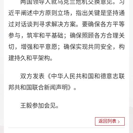
两国领导人就乌克兰危机交换意见。习
近平阐述中方原则立场，指出关键是坚持通
过对话谈判寻求解决方案。要确保各方平等
参与，筑牢和平基础；确保照顾各方合理关
切，增强和平意愿；确保实现共同安全，构
建持久和平架构。
双方发表《中华人民共和国和德意志联
邦共和国联合新闻声明》。
王毅参加会见。
返回列表