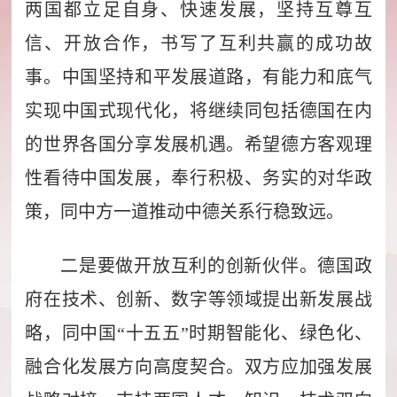
两国都立足自身、快速发展，坚持互尊互
信、开放合作，书写了互利共赢的成功故
事。中国坚持和平发展道路，有能力和底气
实现中国式现代化，将继续同包括德国在内
的世界各国分享发展机遇。希望德方客观理
性看待中国发展，奉行积极、务实的对华政
策，同中方一道推动中德关系行稳致远。
二是要做开放互利的创新伙伴。德国政
府在技术、创新、数字等领域提出新发展战
略，同中国“十五五”时期智能化、绿色化、
融合化发展方向高度契合。双方应加强发展