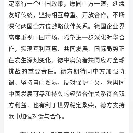
定奉行一个中国政策，愿同中方一道，延续
友好传统，坚持相互尊重、开放合作，不断
深化两国全方位战略伙伴关系。德国企业界
高度重视中国市场，希望进一步深化对华合
作，实现互利互惠、共同发展。国际局势正
在发生深刻变化，德中肩负着共同应对全球
挑战的重要责任。德方期待同中方加强协
调，坚持自由贸易，反对保护主义。欧盟同
中国发展可靠和持久的经贸合作关系符合双
方利益，也有利于世界稳定繁荣，德方支持
欧中加强对话与合作。