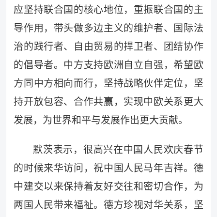
应坚持联合国的核心地位，重振联合国的主
导作用，带头做多边主义的维护者、国际法
治的践行者、自由贸易的捍卫者、团结协作
的倡导者。中方支持欧洲自立自强，希望欧
方同中方相向而行，坚持战略伙伴定位，坚
持开放包容、合作共赢，实现中欧关系更大
发展，为世界和平与发展作出更大贡献。
默茨表示，很高兴在中国人民欢庆春节
的时候来华访问，祝中国人民马年吉祥。德
中建交以来保持着友好交往和密切合作，为
两国人民带来福祉。德方珍视对华关系，坚