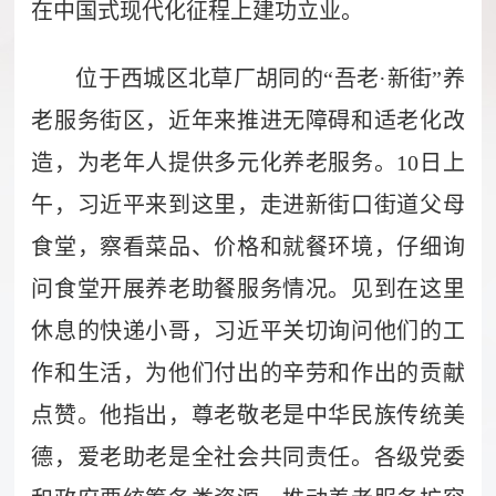
在中国式现代化征程上建功立业。
位于西城区北草厂胡同的“吾老·新街”养
老服务街区，近年来推进无障碍和适老化改
造，为老年人提供多元化养老服务。10日上
午，习近平来到这里，走进新街口街道父母
食堂，察看菜品、价格和就餐环境，仔细询
问食堂开展养老助餐服务情况。见到在这里
休息的快递小哥，习近平关切询问他们的工
作和生活，为他们付出的辛劳和作出的贡献
点赞。他指出，尊老敬老是中华民族传统美
德，爱老助老是全社会共同责任。各级党委