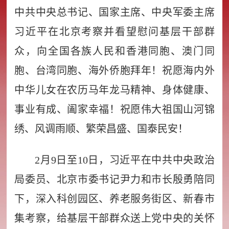
中共中央总书记、国家主席、中央军委主席
习近平在北京考察并看望慰问基层干部群
众，向全国各族人民和香港同胞、澳门同
胞、台湾同胞、海外侨胞拜年！祝愿海内外
中华儿女在农历马年龙马精神、身体健康、
事业有成、阖家幸福！祝愿伟大祖国山河锦
绣、风调雨顺、繁荣昌盛、国泰民安！
2月9日至10日，习近平在中共中央政治
局委员、北京市委书记尹力和市长殷勇陪同
下，深入科创园区、养老服务街区、新春市
集考察，给基层干部群众送上党中央的关怀