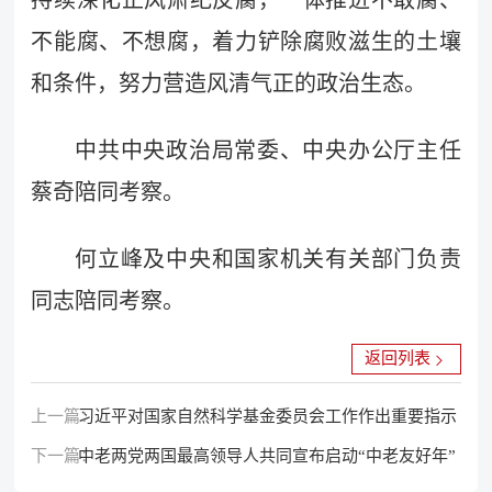
持续深化正风肃纪反腐，一体推进不敢腐、
不能腐、不想腐，着力铲除腐败滋生的土壤
和条件，努力营造风清气正的政治生态。
中共中央政治局常委、中央办公厅主任
蔡奇陪同考察。
何立峰及中央和国家机关有关部门负责
同志陪同考察。
返回列表
上一篇：
习近平对国家自然科学基金委员会工作作出重要指示
下一篇：
中老两党两国最高领导人共同宣布启动“中老友好年”