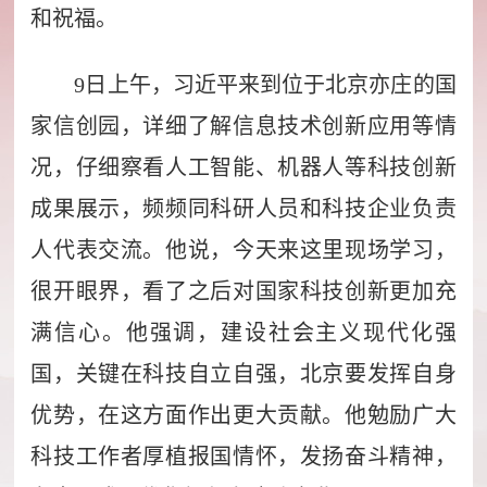
和祝福。
9日上午，习近平来到位于北京亦庄的国
家信创园，详细了解信息技术创新应用等情
况，仔细察看人工智能、机器人等科技创新
成果展示，频频同科研人员和科技企业负责
人代表交流。他说，今天来这里现场学习，
很开眼界，看了之后对国家科技创新更加充
满信心。他强调，建设社会主义现代化强
国，关键在科技自立自强，北京要发挥自身
优势，在这方面作出更大贡献。他勉励广大
科技工作者厚植报国情怀，发扬奋斗精神，