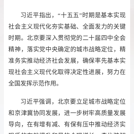
习近平指出，“十五五”时期是基本实现
社会主义现代化夯实基础、全面发力的关键
时期。北京要深入贯彻党的二十届四中全会
精神，落实党中央确定的城市战略定位，精
准务实推动经济社会发展，确保率先基本实
现社会主义现代化取得决定性进展，努力在
全国发挥示范作用。
习近平强调，北京要立足城市战略定位
和京津冀协同发展，进一步树牢高质量发展
导向，在有增有减、有保有压中推动经济实