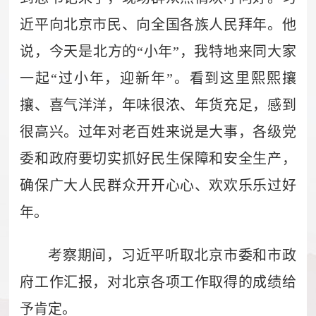
近平向北京市民、向全国各族人民拜年。他
说，今天是北方的“小年”，我特地来同大家
一起“过小年，迎新年”。看到这里熙熙攘
攘、喜气洋洋，年味很浓、年货充足，感到
很高兴。过年对老百姓来说是大事，各级党
委和政府要切实抓好民生保障和安全生产，
确保广大人民群众开开心心、欢欢乐乐过好
年。
考察期间，习近平听取北京市委和市政
府工作汇报，对北京各项工作取得的成绩给
予肯定。