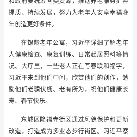
和政府要统筹各类资源，推动养老服务扩容
提质、持续发展，努力为老年人安享幸福晚
年创造更好条件。
在银龄老年公寓，习近平详细了解老年
人健康检查、康复训练、日常起居照料等情
况。大厅里，一些老人正在写春联和福字，
习近平来到他们中间，欣赏他们的创作，勉
励他们老骥伏枥、老有所为，祝他们健康长
寿、春节快乐。
东城区隆福寺街区通过风貌保护和更新
改造，打造成为多业态步行街区。习近平察