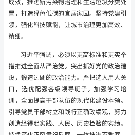
成效，推进新污染物治理和生活垃圾分类处
置，打造绿色低碳的宜居家园。坚持党建引
领，强化科技赋能，让城市治理更加高效、
精细。
习近平强调，必须以更高标准和更实举
措推进全面从严治党。突出抓好党的政治建
设，锻造过硬的政治能力。严把选人用人关
口，选优配强各级领导班子。加强学习培
训，全面提高干部队伍的现代化建设本领。
引导党员干部树立和践行正确政绩观，努力
创造经得起实践、人民、历史检验的实绩。