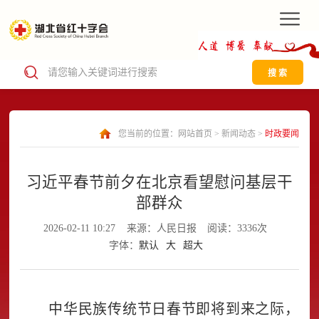
搜 索
您当前的位置：
网站首页
>
新闻动态
>
时政要闻
习近平春节前夕在北京看望慰问基层干
部群众
2026-02-11 10:27
来源：人民日报
阅读：3336次
字体：
默认
大
超大
中华民族传统节日春节即将到来之际，