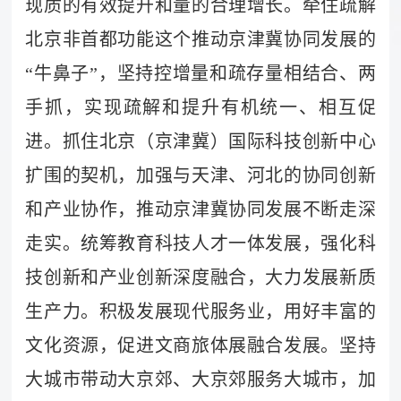
现质的有效提升和量的合理增长。牵住疏解
北京非首都功能这个推动京津冀协同发展的
“牛鼻子”，坚持控增量和疏存量相结合、两
手抓，实现疏解和提升有机统一、相互促
进。抓住北京（京津冀）国际科技创新中心
扩围的契机，加强与天津、河北的协同创新
和产业协作，推动京津冀协同发展不断走深
走实。统筹教育科技人才一体发展，强化科
技创新和产业创新深度融合，大力发展新质
生产力。积极发展现代服务业，用好丰富的
文化资源，促进文商旅体展融合发展。坚持
大城市带动大京郊、大京郊服务大城市，加