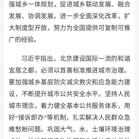
强城乡一体规划，促进城乡联动发展、融合
发展、协调发展。进一步全面深化改革，扩
大制度型开放，努力为全国提供可复制可推
广的经验。
习近平指出，北京建设国际一流的和谐
宜居之都，必须以首善标准推进城市治理。
要加强城乡基层防灾减灾救灾和应急能力建
设，不断提升城市公共安全水平。坚持人民
城市理念，着力健全基本公共服务体系，用
好“接诉即办”等机制，扎实解决人民群众急
难愁盼问题。巩固大气、水、土壤环境治理