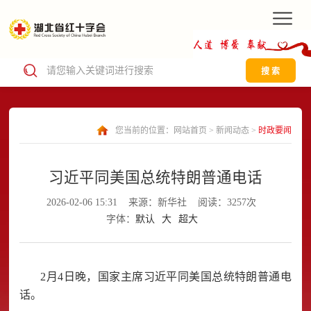
搜 索
您当前的位置：
网站首页
>
新闻动态
>
时政要闻
习近平同美国总统特朗普通电话
2026-02-06 15:31
来源：新华社
阅读：3257次
字体：
默认
大
超大
2月4日晚，国家主席习近平同美国总统特朗普通电
话。