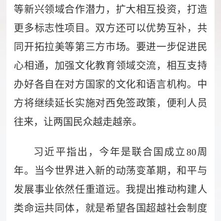
等新兴领域合作潜力，扩大相互投资，打造
更多标志性项目。双方还可以优势互补，共
同开拓拉美等第三方市场。要进一步促进民
心相通，加强文化教育领域交流，相互支持
办好各自在对方国家的文化和语言机构。中
方将继续延长实施对西免签政策，便利人员
往来，让两国民众越走越亲。
习近平指出，今年是联合国成立80周
年。当今世界进入新的动荡变革期，和平与
发展事业依然任重道远。我提出推动构建人
类命运共同体，就是希望各国超越社会制度