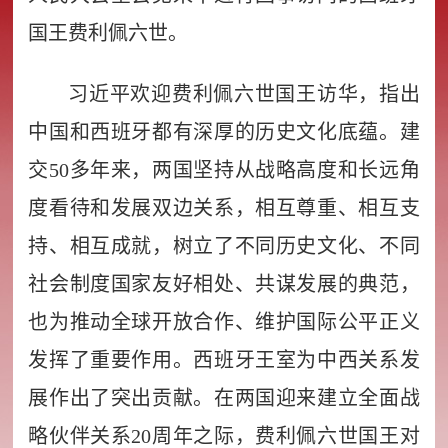
国王费利佩六世。
习近平欢迎费利佩六世国王访华，指出
中国和西班牙都有深厚的历史文化底蕴。建
交50多年来，两国坚持从战略高度和长远角
度看待和发展双边关系，相互尊重、相互支
持、相互成就，树立了不同历史文化、不同
社会制度国家友好相处、共谋发展的典范，
也为推动全球开放合作、维护国际公平正义
发挥了重要作用。西班牙王室为中西关系发
展作出了突出贡献。在两国迎来建立全面战
略伙伴关系20周年之际，费利佩六世国王对