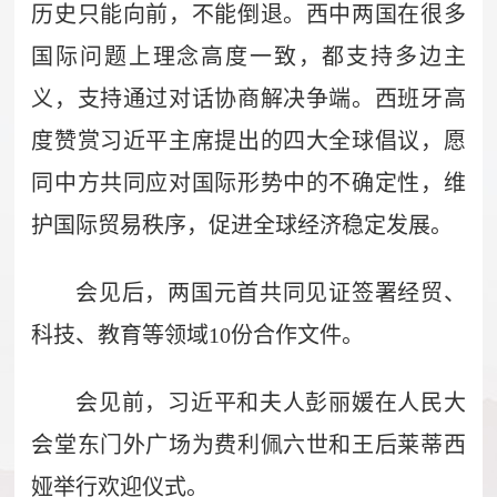
历史只能向前，不能倒退。西中两国在很多
国际问题上理念高度一致，都支持多边主
义，支持通过对话协商解决争端。西班牙高
度赞赏习近平主席提出的四大全球倡议，愿
同中方共同应对国际形势中的不确定性，维
护国际贸易秩序，促进全球经济稳定发展。
会见后，两国元首共同见证签署经贸、
科技、教育等领域10份合作文件。
会见前，习近平和夫人彭丽媛在人民大
会堂东门外广场为费利佩六世和王后莱蒂西
娅举行欢迎仪式。