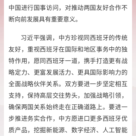
中国进行国事访问，对推动两国友好合作不
断向前发展具有重要意义。
习近平强调，中方珍视同西班牙的传统
友好，重视西班牙在国际和地区事务中的独
特作用，愿同西班牙一道，携手打造更有战
略定力、更富发展活力、更具国际影响力的
全面战略伙伴关系。双方要进一步坚定相互
支持，保持高层交往势头，加强战略引领，
确保两国关系始终走在正确道路上。要进一
步推进务实合作，中方愿进口更多西班牙优
质产品，挖掘新能源、数字经济、人工智能