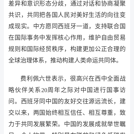
差异和意识形态分歧，通过对话和协商凝聚
共识，共同把各国人民对美好生活的向往变
成现实。中方愿同西班牙一道，支持联合国
在国际事务中发挥核心作用，维护自由贸易
规则和国际经贸秩序，构建更加公正合理的
全球治理体系，推动构建人类命运共同体。
费利佩六世表示，很高兴在西中全面战
略伙伴关系20周年之际对中国进行国事访
问。西班牙同中国的友好交往源远流长，建
交以来，两国始终相互信任、相互尊重，致
力于共同发展繁荣。中国的发展成就举世瞩