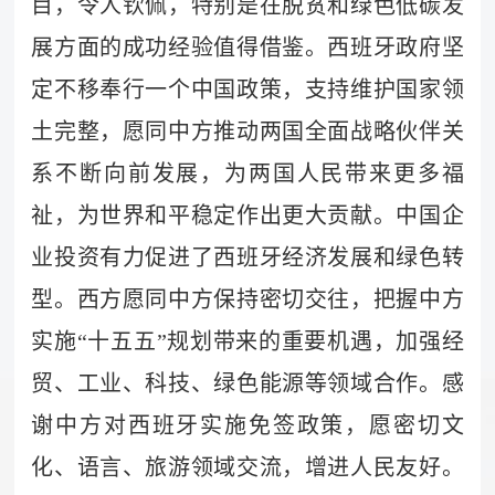
目，令人钦佩，特别是在脱贫和绿色低碳发
展方面的成功经验值得借鉴。西班牙政府坚
定不移奉行一个中国政策，支持维护国家领
土完整，愿同中方推动两国全面战略伙伴关
系不断向前发展，为两国人民带来更多福
祉，为世界和平稳定作出更大贡献。中国企
业投资有力促进了西班牙经济发展和绿色转
型。西方愿同中方保持密切交往，把握中方
实施“十五五”规划带来的重要机遇，加强经
贸、工业、科技、绿色能源等领域合作。感
谢中方对西班牙实施免签政策，愿密切文
化、语言、旅游领域交流，增进人民友好。