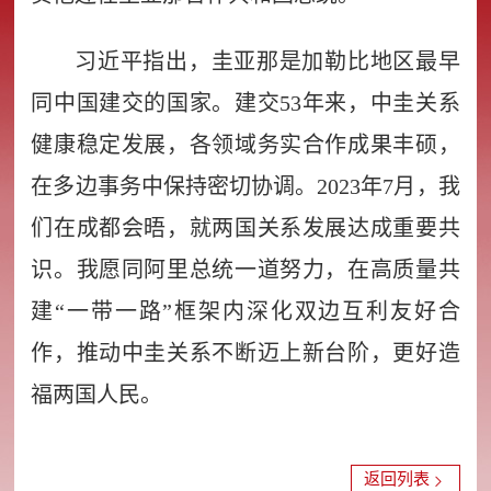
习近平指出，圭亚那是加勒比地区最早
同中国建交的国家。建交53年来，中圭关系
健康稳定发展，各领域务实合作成果丰硕，
在多边事务中保持密切协调。2023年7月，我
们在成都会晤，就两国关系发展达成重要共
识。我愿同阿里总统一道努力，在高质量共
建“一带一路”框架内深化双边互利友好合
作，推动中圭关系不断迈上新台阶，更好造
福两国人民。
返回列表