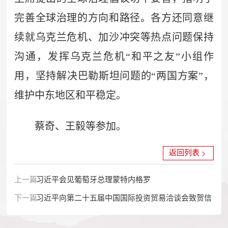
完善全球治理的方向和路径。各方还同意继
续就乌克兰危机、加沙冲突等热点问题保持
沟通，发挥乌克兰危机“和平之友”小组作
用，坚持解决巴勒斯坦问题的“两国方案”，
维护中东地区和平稳定。
蔡奇、王毅等参加。
返回列表
上一篇：
习近平会见葡萄牙总理蒙特内格罗
下一篇：
习近平向第二十五届中国国际投资贸易洽谈会致贺信