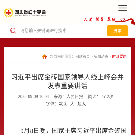
搜 索
您当前的位置：
网站首页
>
新闻动态
>
时政要闻
习近平出席金砖国家领导人线上峰会并
发表重要讲话
2025-09-09 10:04
来源：人民日报
阅读：2512次
字体：
默认
大
超大
9月8日晚，国家主席习近平出席金砖国