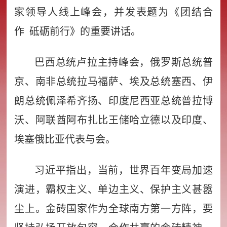
家领导人线上峰会，并发表题为《团结合
作 砥砺前行》的重要讲话。
巴西总统卢拉主持峰会，俄罗斯总统普
京、南非总统拉马福萨、埃及总统塞西、伊
朗总统佩泽希齐扬、印度尼西亚总统普拉博
沃、阿联酋阿布扎比王储哈立德以及印度、
埃塞俄比亚代表与会。
习近平指出，当前，世界百年变局加速
演进，霸权主义、单边主义、保护主义甚嚣
尘上。金砖国家作为全球南方第一方阵，要