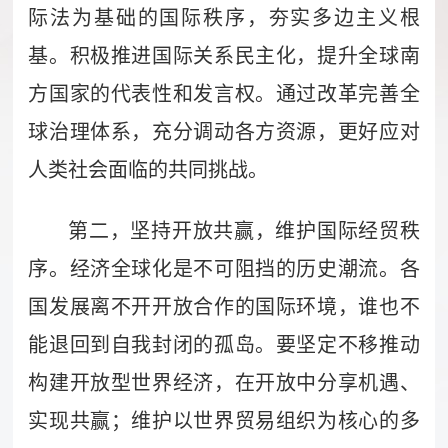
际法为基础的国际秩序，夯实多边主义根
基。积极推进国际关系民主化，提升全球南
方国家的代表性和发言权。通过改革完善全
球治理体系，充分调动各方资源，更好应对
人类社会面临的共同挑战。
第二，坚持开放共赢，维护国际经贸秩
序。经济全球化是不可阻挡的历史潮流。各
国发展离不开开放合作的国际环境，谁也不
能退回到自我封闭的孤岛。要坚定不移推动
构建开放型世界经济，在开放中分享机遇、
实现共赢；维护以世界贸易组织为核心的多