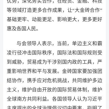
优势，深化务实合作，在经贸、金融、科技
等领域打造更多合作成果，让“大金砖合作”
基础更牢、动能更足、影响更大，更多更好
惠及各国人民。
与会领导人表示，当前，单边主义和霸
凌行径冲击国际秩序，国际法和国际规则受
到威胁，贸易成为干涉别国内政的工具，严
重影响世界和平与发展。金砖国家要加强团
结协作，携手应对危机挑战，共同维护多边
主义，维护自由开放的国际贸易体制，维护
全球南方共同利益。各国领导人认为习近平
主席提出的全球治理倡议切中要害，指明了