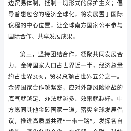
边贸易体制，抵制一切形式的保护主义；倡
导普惠包容的经济全球化，将发展置于国际
议程的中心位置，让全球南方国家公平参与
国际合作、共享发展成果。
第三，坚持团结合作，凝聚共同发展合
力。金砖国家人口占世界近一半，经济总量
约占世界30%，贸易总额占世界五分之一。
金砖国家合作越紧密，应对外部风险挑战的
底气就越足、办法就越多、效果就越好。中
方愿同其他金砖国家一道，落实全球发展倡
议，推进高质量共建“一带一路”，发挥各自