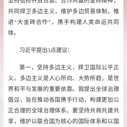
坚持弘扬开放包容、合作共赢的金砖精神，
共同捍卫多边主义，维护多边贸易体制，推
进“大金砖合作”，携手构建人类命运共同
体。
习近平提出3点建议：
第一，坚持多边主义，捍卫国际公平正
义。多边主义是人心所向、大势所趋，是世
界和平与发展的重要依靠。我提出全球治理
倡议，旨在推动各国携手行动，构建更加公
正合理的全球治理体系。要坚持共商共建共
享，维护以联合国为核心的国际体系和以国