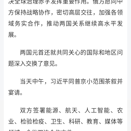
决全球治理赤字发挥重要作用。俄方愿同中
方保持战略协作，密切高层交往，加强各领
域务实合作，推动两国关系继续高水平发
展。
两国元首还就共同关心的国际和地区问
题深入交换了意见。
当天中午，习近平同普京小范围茶叙并
宴请。
双方签署能源、航天、人工智能、农
业、检验检疫、卫生、科研、教育、媒体等