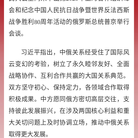
会和纪念中国人民抗日战争暨世界反法西斯
战争胜利80周年活动的俄罗斯总统普京举行
会谈。
习近平指出，中俄关系经受住了国际风
云变幻的考验，树立了永久睦邻友好、全面
战略协作、互利合作共赢的大国关系典范。
双方坚守初心、保持定力，各领域合作取得
积极成果。中方愿同俄方密切高层交往，支
持彼此发展振兴，在涉及两国核心利益和重
大关切问题上及时协调立场，推动中俄关系
取得更大发展。