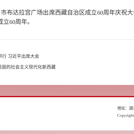
萨市布达拉宫广场出席西藏自治区成立60周年庆祝
立60周年。
举行 习近平出席大会
美丽的社会主义现代化新西藏
地址：湖
Copyri