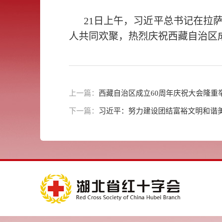
21日上午，习近平总书记在拉
人共同欢聚，热烈庆祝西藏自治区成
上一篇：
西藏自治区成立60周年庆祝大会隆重
下一篇：
习近平：努力建设团结富裕文明和谐