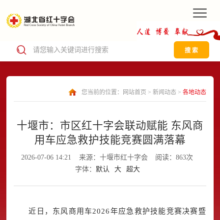
搜 索
您当前的位置：
网站首页
>
新闻动态
>
各地动态
十堰市：市区红十字会联动赋能 东风商
用车应急救护技能竞赛圆满落幕
2026-07-06 14:21
来源：十堰市红十字会
阅读：863次
字体：
默认
大
超大
近日，东风商用车2026年应急救护技能竞赛决赛暨