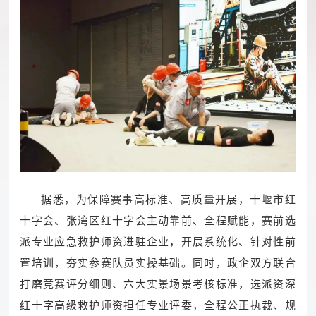
据悉，为保障赛事高标准、高质量开展，十堰市红
十字会、张湾区红十字会主动靠前、全程赋能，赛前选
派专业应急救护师资进驻企业，开展系统化、针对性前
置培训，夯实参赛队员实操基础。同时，政企双方联合
打磨竞赛评分细则、六大实景场景考核标准，选派资深
红十字高级救护师资担任专业评委，全程公正执裁、规