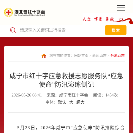
搜 索
您当前的位置：
网站首页
>
新闻动态
>
各地动态
咸宁市红十字应急救援志愿服务队“应急
使命”防汛演练侧记
2026-05-26 08:41
来源：咸宁市红十字会
阅读：1454次
字体：
默认
大
超大
5月23日，2026年咸宁市“应急使命”防汛抢险综合