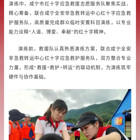
演练中，咸宁市红十字应急救援志愿服务队聚焦实战、
精心筹备，联合咸宁全安非急救转运中心红十字应急救
护服务队，高质量完成群众临时安置科目演练，以专业
能力诠释“人道、博爱、奉献”的红十字精神。
演练前，救援队认真熟悉演练方案，联合咸宁全安
非急救转运中心红十字应急救护服务队，双方整合专业
力量，形成“救援+救护+转运”的联动机制，为演练筑牢
硬件与协作基础。