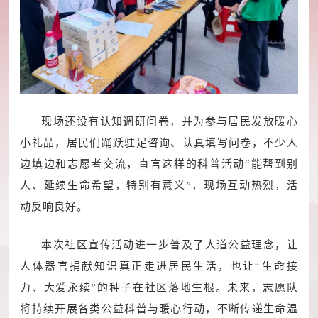
现场还设有认知调研问卷，并为参与居民发放暖心
小礼品，居民们踊跃驻足咨询、认真填写问卷，不少人
边填边和志愿者交流，直言这样的科普活动“能帮到别
人、延续生命希望，特别有意义”，现场互动热烈，活
动反响良好。
本次社区宣传活动进一步普及了人道公益理念，让
人体器官捐献知识真正走进居民生活，也让“生命接
力、大爱永续”的种子在社区落地生根。未来，志愿队
将持续开展各类公益科普与暖心行动，不断传递生命温