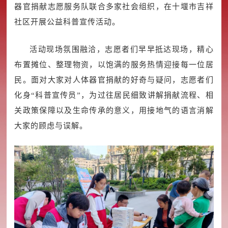
器官捐献志愿服务队联合多家社会组织，在十堰市吉祥
社区开展公益科普宣传活动。
活动现场氛围融洽，志愿者们早早抵达现场，精心
布置摊位、整理物资，以饱满的服务热情迎接每一位居
民。面对大家对人体器官捐献的好奇与疑问，志愿者们
化身“科普宣传员”，为过往居民细致讲解捐献流程、相
关政策保障以及生命传承的意义，用接地气的语言消解
大家的顾虑与误解。