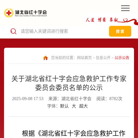
搜 索
您当前的位置：
网站首页
>
信息公开
>
公示公告
关于湖北省红十字会应急救护工作专家
委员会委员名单的公示
2025-09-08 17:53
来源：湖北省红十字会
阅读：8782次
字体：
默认
大
超大
根据《湖北省红十字会应急救护工作