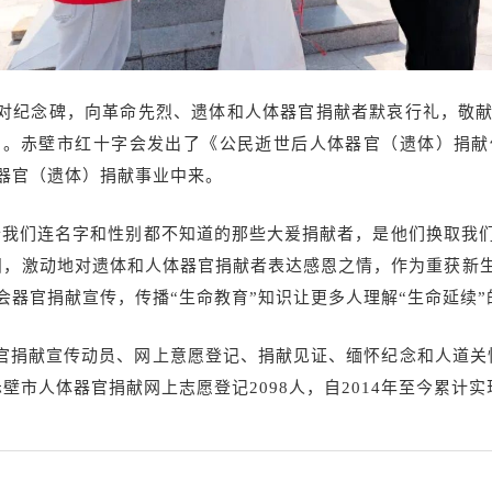
对纪念碑，向革命先烈、遗体和人体器官捐献者默哀行礼，敬献
神。赤壁市红十字会发出了《公民逝世后人体器官（遗体）捐献
器官（遗体）捐献事业中来。
个我们连名字和性别都不知道的那些大爰捐献者，是他们换取我
泪，激动地对遗体和人体器官捐献者表达感恩之情，作为重获新
器官捐献宣传，传播“生命教育”知识让更多人理解“生命延续”
官捐献宣传动员、网上意愿登记、捐献见证、缅怀纪念和人道关
壁市人体器官捐献网上志愿登记2098人，自2014年至今累计实