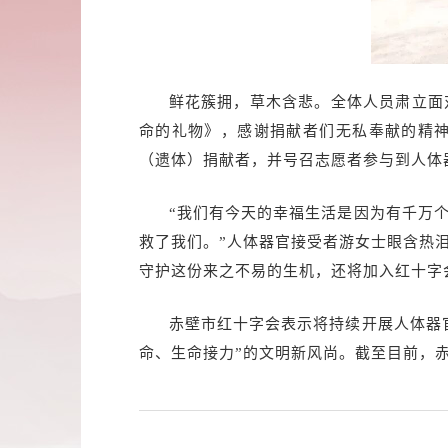
鲜花簇拥，草木含悲。全体人员肃立面
命的礼物》，感谢捐献者们无私奉献的精
（遗体）捐献者，并号召志愿者参与到人体
“我们有今天的幸福生活是因为有千万
救了我们。”人体器官接受者游女士眼含热
守护这份来之不易的生机，还将加入红十字会
赤壁市红十字会表示将持续开展人体器
命、生命接力”的文明新风尚。截至目前，赤