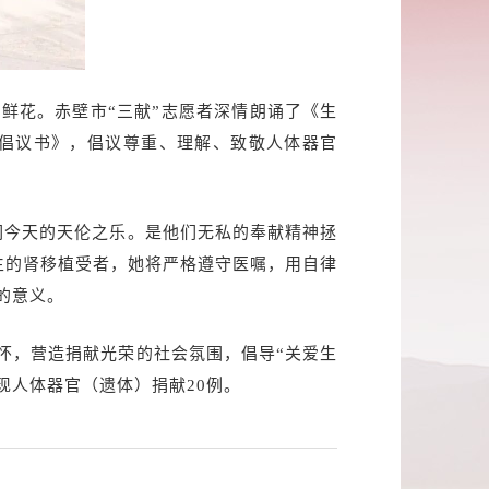
鲜花。赤壁市“三献”志愿者深情朗诵了《生
倡议书》，倡议尊重、理解、致敬人体器官
们今天的天伦之乐。是他们无私的奉献精神拯
生的肾移植受者，她将严格遵守医嘱，用自律
的意义。
怀，营造捐献光荣的社会氛围，倡导“关爱生
现人体器官（遗体）捐献20例。