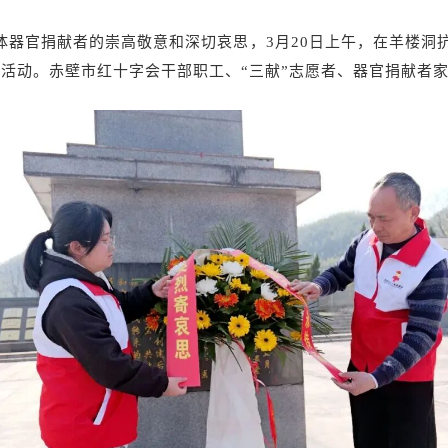
体器官捐献者的崇高敬意和深切哀思，3月20日上午，在羊楼洞
纪念活动。赤壁市红十字会干部职工、“三献”志愿者、器官捐献者