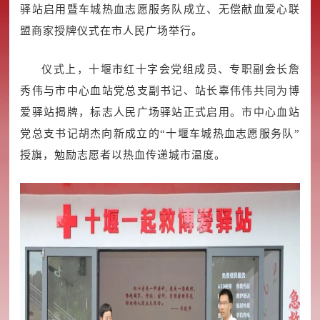
驿站启用暨车城热血志愿服务队成立、无偿献血爱心联
盟商家授牌仪式在市人民广场举行。
仪式上，十堰市红十字会党组成员、专职副会长詹
秀伟与市中心血站党总支副书记、站长辜伟伟共同为博
爱驿站揭牌，标志人民广场驿站正式启用。市中心血站
党总支书记胡杰向新成立的“十堰车城热血志愿服务队”
授旗，勉励志愿者以热血传递城市温度。