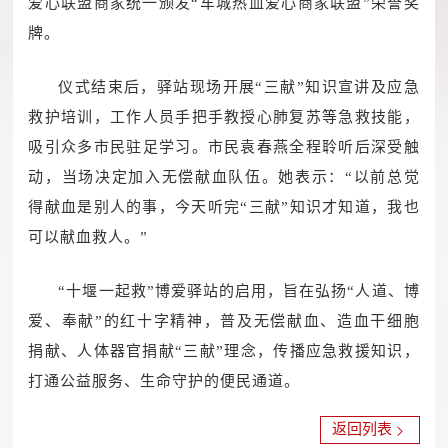
爱心联盟商家统一颁发“车城热血爱心商家联盟”荣誉奖
牌。
仪式结束后，驿站现场开展“三献”知识宣讲及应急
救护培训，工作人员手把手教授心肺复苏等急救技能，
吸引众多市民驻足学习。市民袁春燕全程聆听后深受触
动，当场决定加入无偿献血队伍。她表示：“以前总觉
得献血是别人的事，今天听完“三献”知识才知道，我也
可以献血救人。”
“十堰一起救”博爱驿站的启用，旨在弘扬“人道、博
爱、奉献”的红十字精神，普及无偿献血、造血干细胞
捐献、人体器官捐献“三献”理念，传播应急救援知识，
打通公益服务、生命守护的便民通道。
返回列表