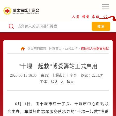
搜 索
您当前的位置：
网站首页
>
业务工作
>
遗体和人体器官捐献
“十堰一起救”博爱驿站正式启用
2026-06-15 16:30
来源：十堰市红十字会
阅读：2253次
字体：
默认
大
超大
6月11日，由十堰市红十字会、十堰市中心血站联
合主办，车城热血志愿服务队承办的“十堰一起救”博爱