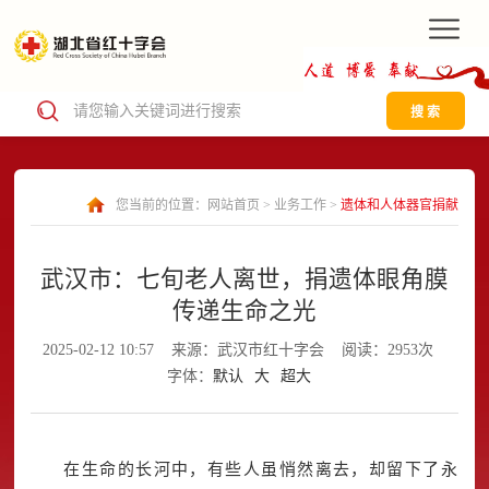
搜 索
您当前的位置：
网站首页
>
业务工作
>
遗体和人体器官捐献
武汉市：七旬老人离世，捐遗体眼角膜
传递生命之光
2025-02-12 10:57
来源：武汉市红十字会
阅读：2953次
字体：
默认
大
超大
在生命的长河中，有些人虽悄然离去，却留下了永