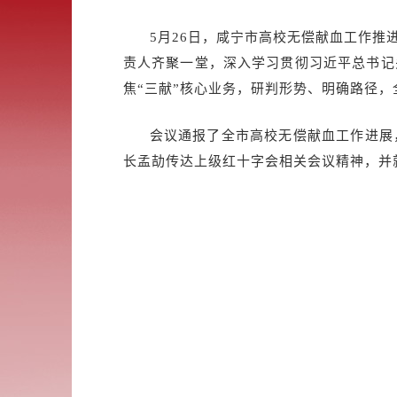
5月26日，咸宁市高校无偿献血工作
责人齐聚一堂，深入学习贯彻习近平总书记
焦“三献”核心业务，研判形势、明确路径
会议通报了全市高校无偿献血工作进展
长孟劼传达上级红十字会相关会议精神，并