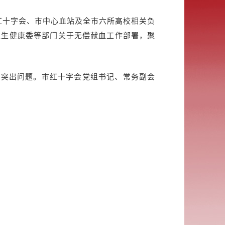
红十字会、市中心血站及全市六所高校相关负
卫生健康委等部门关于无偿献血工作部署，聚
等突出问题。市红十字会党组书记、常务副会