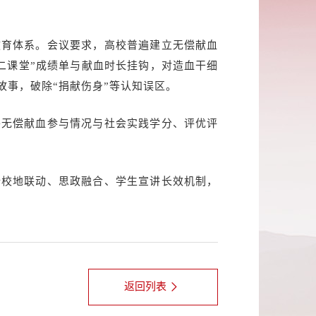
教育体系。会议要求，高校普遍建立无偿献血
二课堂”成绩单与献血时长挂钩，对造血干细
事，破除“捐献伤身”等认知误区。
将无偿献血参与情况与社会实践学分、评优评
全校地联动、思政融合、学生宣讲长效机制，
返回列表