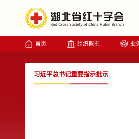
首页
组织概况
业
习近平总书记重要指示批示