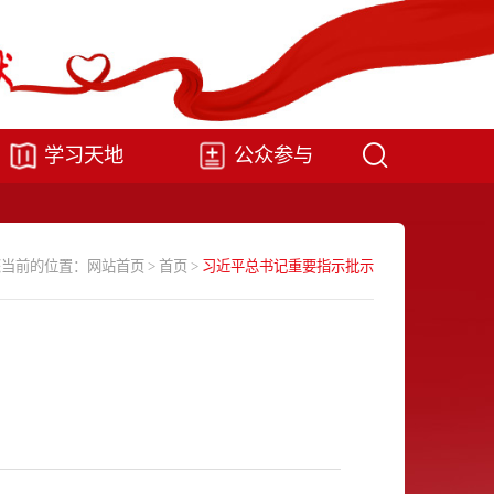
学习天地
公众参与
您当前的位置：
网站首页
>
首页
>
习近平总书记重要指示批示
讲