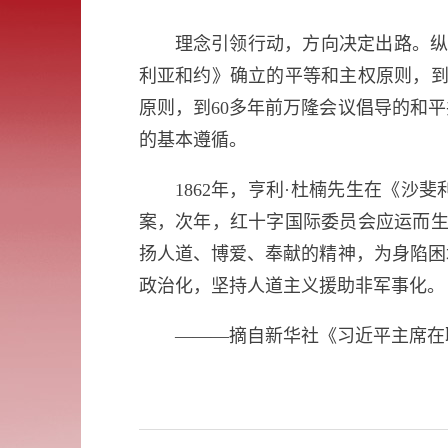
理念引领行动，方向决定出路。纵
利亚和约》确立的平等和主权原则，到
原则，到60多年前万隆会议倡导的和
的基本遵循。
1862年，亨利·杜楠先生在《
案，次年，红十字国际委员会应运而生
扬人道、博爱、奉献的精神，为身陷困
政治化，坚持人道主义援助非军事化。
———摘自新华社《习近平主席在联