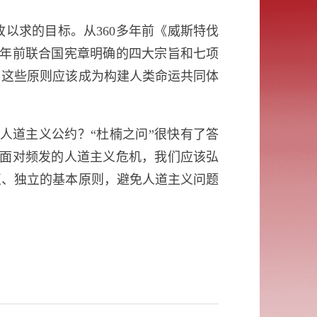
以求的目标。从360多年前《威斯特伐
多年前联合国宪章明确的四大宗旨和七项
。这些原则应该成为构建人类命运共同体
定人道主义公约？“杜楠之问”很快有了答
。面对频发的人道主义危机，我们应该弘
正、独立的基本原则，避免人道主义问题