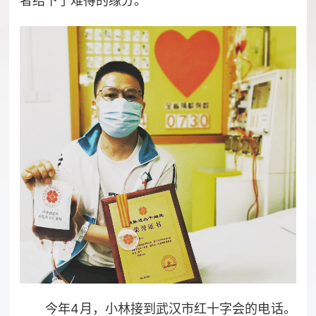
者结下了难得的缘分。
今年4月，小林接到武汉市红十字会的电话。