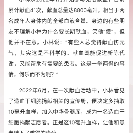
累计献血41次，献血总量达8800毫升，相当于两
名成年人身体内的全部血液含量。身边的有些朋
友不理解小林为什么要长期献血，笑他“傻”，但
他并不在意。小林说：“有些人总觉得献血伤元
气，其实这是不科学的。献血既能促进新陈代
谢，又能帮助有需要的患者。这是一举两得的事
情，何乐而不为呢？”
2022年6月，在一次献血活动中，小林看见
了造血干细胞捐献相关的宣传册，便决定多抽取
10毫升血样，加入中华骨髓库，成为一名造血干
细胞捐献志愿者。正是这10毫升血样，让他和患