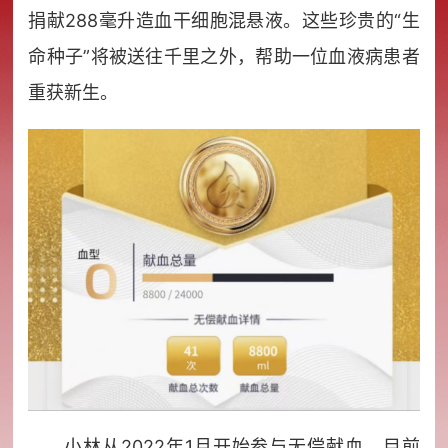
捐献288毫升造血干细胞混悬液。这些珍贵的“生
命种子”将被送往千里之外，帮助一位血液病患者
重获新生。
小林从2022年1月开始参与无偿献血，目前