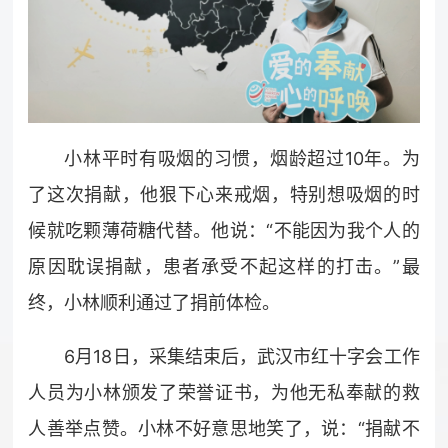
小林平时有吸烟的习惯，烟龄超过10年。为
了这次捐献，他狠下心来戒烟，特别想吸烟的时
候就吃颗薄荷糖代替。他说：“不能因为我个人的
原因耽误捐献，患者承受不起这样的打击。”最
终，小林顺利通过了捐前体检。
6月18日，采集结束后，武汉市红十字会工作
人员为小林颁发了荣誉证书，为他无私奉献的救
人善举点赞。小林不好意思地笑了，说：“捐献不