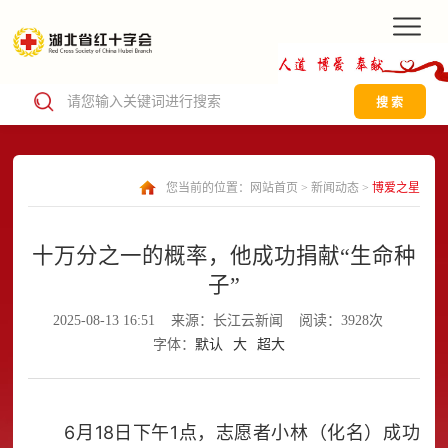
搜 索
您当前的位置：
网站首页
>
新闻动态
>
博爱之星
十万分之一的概率，他成功捐献“生命种
子”
2025-08-13 16:51
来源：长江云新闻
阅读：3928次
字体：
默认
大
超大
6月18日下午1点，志愿者小林（化名）成功