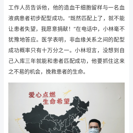
工作人员告诉他，他的造血干细胞留样与一名血
液病患者初步配型成功。“既然匹配上了，就不能
让患者失望，我愿意捐献！”在电话中，小林毫不
犹豫地答应。医学表明，非血缘关系之间的配型
成功概率只有十万分之一。小林坦言，没想到自
己入库三年就能和患者匹配成功，他要抓住这来
之不易的机会，挽救患者的生命。