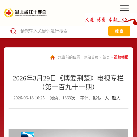
搜 索
您当前的位置：
网站首页
>
首页
>
视频播报
2026年3月29日《博爱荆楚》电视专栏
（第一百九十一期）
2026-06-18 16:25
阅读：1363次
字体：
默认
大
超大