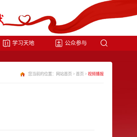
学习天地
公众参与
您当前的位置：
网站首页
>
首页
>
视频播报